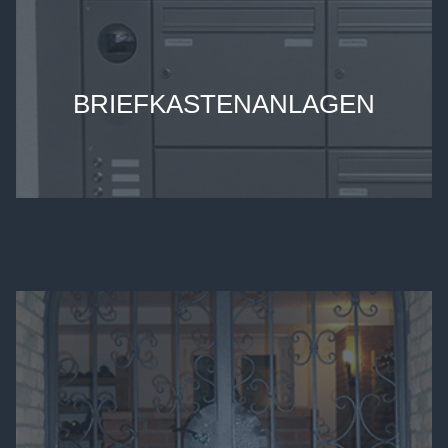
BRIEFKASTENANLAGEN