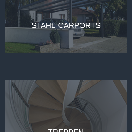
STAHL-CARPORTS
TREPPEN