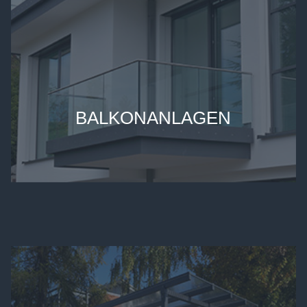
BALKONANLAGEN