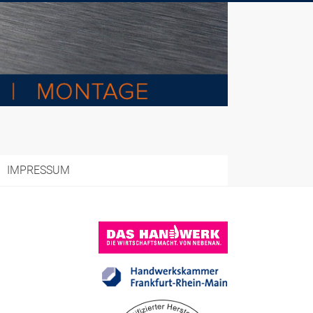
IMPRESSUM