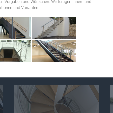
en Vorgaben und Wünschen. Wir fertigen Innen- und
ktionen und Varianten.