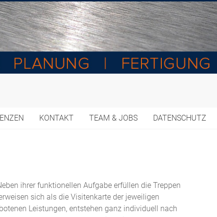
RENZEN
KONTAKT
TEAM & JOBS
DATENSCHUTZ
ben ihrer funktionellen Aufgabe erfüllen die Treppen
weisen sich als die Visitenkarte der jeweiligen
botenen Leistungen, entstehen ganz individuell nach