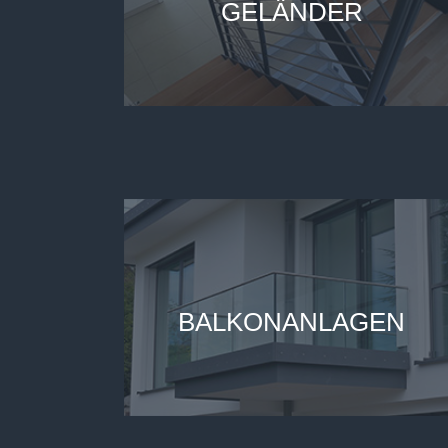
GELÄNDER
BALKONANLAGEN