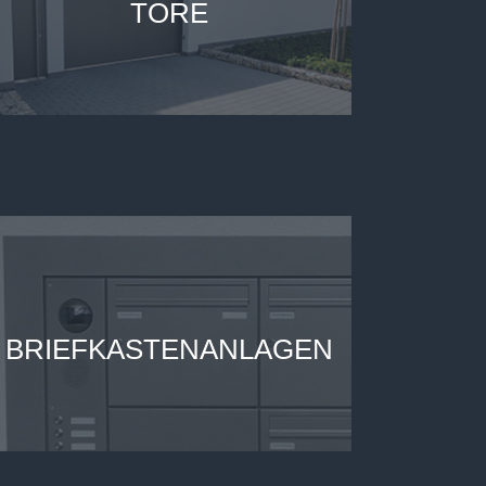
TORE
BRIEFKASTENANLAGEN